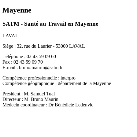
Mayenne
SATM - Santé au Travail en Mayenne
LAVAL
Siège : 32, rue du Laurier - 53000 LAVAL
Téléphone : 02 43 59 09 60
Fax : 02 43 59 09 70
E-mail : bruno.maurin@satm.fr
Compétence professionnelle : interpro
Compétence géographique : département de la Mayenne
Président : M. Samuel Tual
Directeur : M. Bruno Maurin
Médecin coordinateur : Dr Bénédicte Ledenvic