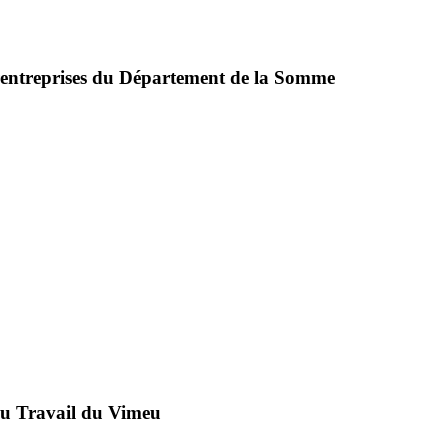
rentreprises du Département de la Somme
 au Travail du Vimeu