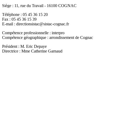
Siège : 11, rue du Travail - 16100 COGNAC
Téléphone : 05 45 36 15 20
Fax : 05 45 36 15 39
E-mail : directionsistac@sistac-cognac.fr
Compétence professionnelle : interpro
Compétence géographique : arrondissement de Cognac
Président : M. Eric Depaye
Directrice : Mme Catherine Garnaud