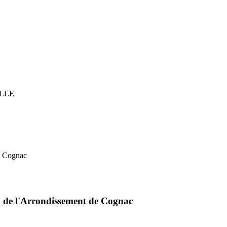
ELLE
e Cognac
l de l'Arrondissement de Cognac