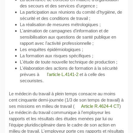
des secours et des services d'urgence ;
La participation aux réunions du comité d'hygiène, de
sécurité et des conditions de travail ;
La réalisation de mesures métrologiques ;
L'animation de campagnes d'information et de
sensibilisation aux questions de santé publique en
rapport avec l'activité professionnelle ;
Les enquêtes épidémiologiques ;
La formation aux risques spécifiques ;
L'étude de toute nouvelle technique de production ;
L'élaboration des actions de formation à la sécurité
prévues à
l'article L.4141-2
et à celle des
secouristes.
Le médecin du travail à plein temps consacre au moins
cent cinquante demi-journée (1/3 de son temps de travail) à
ses missions en milieu de travail (
Article R.4624-4 CT
)
Le médecin du travail communique à l'employeur les
rapports et les résultats des études menées par lui ou
l'équipe pluridisciplinaire dans le cadre de son action en
milieu de travail. L'employeur porte ces rapports et résultats