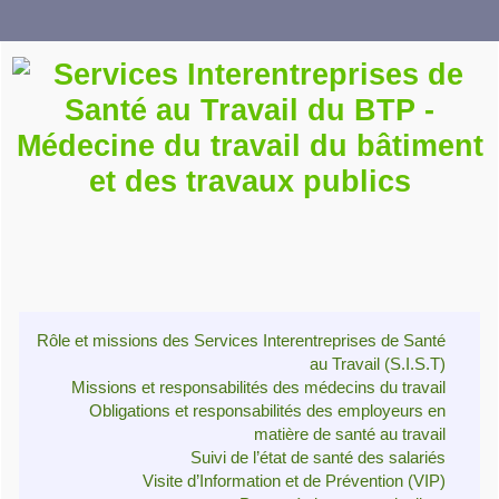
Rôle et missions des Services Interentreprises de Santé
au Travail (S.I.S.T)
Missions et responsabilités des médecins du travail
Obligations et responsabilités des employeurs en
matière de santé au travail
Suivi de l’état de santé des salariés
Visite d’Information et de Prévention (VIP)