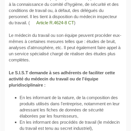
à la connaissance du comité d'hygiène, de sécurité et des
conditions de travail ou, à défaut, des délégués du
personnel. Il les tient à disposition du médecin inspecteur
du travail. (
Article R.4624-8 CT
)
Le médecin du travail ou son équipe peuvent procéder eux-
mêmes à certaines mesures telles que : études de bruit,
analyses d'atmosphère, etc. Il peut également faire appel à
un service spécialisé chargé de réaliser des études plus
complètes.
Le S.I.S.T demande à ses adhérents de faciliter cette
activité du médecin du travail ou de l'équipe
pluridisciplinaire :
En les informant de la nature, de la composition des
produits utilisés dans l'entreprise, notamment en leur
adressant les fiches de données de sécurité
élaborées par les fournisseurs,
En les informant des procédés de travail (le médecin
du travail est tenu au secret industriel),