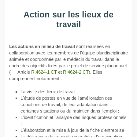
Action sur les lieux de
travail
Les actions en milieu de travail
sont réalisées en
collaboration avec les membres de l’équipe pluridisciplinaire
animée et coordonnée par le médecin du travail dans le
cadre des objectifs fixés par le projet de service pluriannuel
(
Article
R.4624-1 CT
et
R.4624-2 CT
). Elles
comprennent notamment :
La visite des lieux de travail ;
L'étude de postes en vue de l'amélioration des
conditions de travail, de leur adaptation dans
certaines situations ou du maintien dans l'emploi ;
L'identification et l'analyse des risques professionnels
;
L'élaboration et la mise à jour de la fiche d'entreprise ;
La délivrance de conseils en matière d'organisation