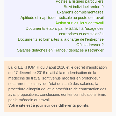
Postes à risques particuliers
Suivi individuel renforcé
Examens complémentaires
Aptitude et inaptitude médicale au poste de travail
Action sur les lieux de travail
Documents établis par le S.I.S.T à l'usage des
entreprises et des salariés
Documents et formalités à la charge de l'entreprise
Où s'adresser ?
Salariés détachés en France / déplacés à l'étranger
La loi EL KHOMRI du 8 août 2016 et le décret d’application
du 27 décembre 2016 relatif à la modernisation de la
médecine du travail sont venus modifier en profondeur
notamment : le suivi de l’état de santé des salariés, la
procédure d’inaptitude, et la procédure de contestation des
avis, propositions, conclusions écrites ou indications émis
par le médecin du travail.
Votre site est à jour sur ces différents points.