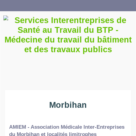
Morbihan
AMIEM - Association Médicale Inter-Entreprises
du Morbihan et localités limitrophes