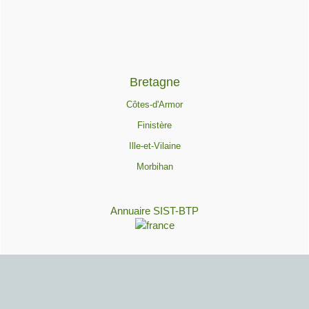
Bretagne
Côtes-d'Armor
Finistère
Ille-et-Vilaine
Morbihan
Annuaire SIST-BTP