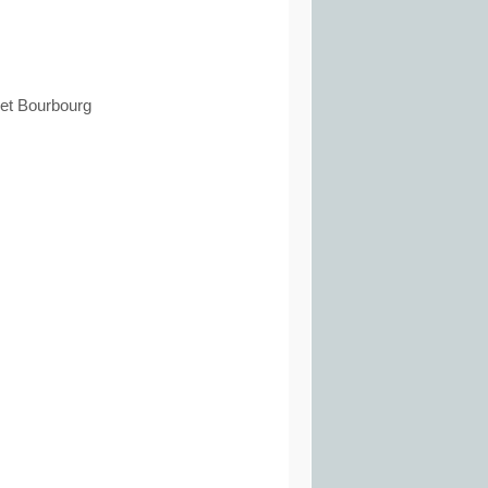
et Bourbourg