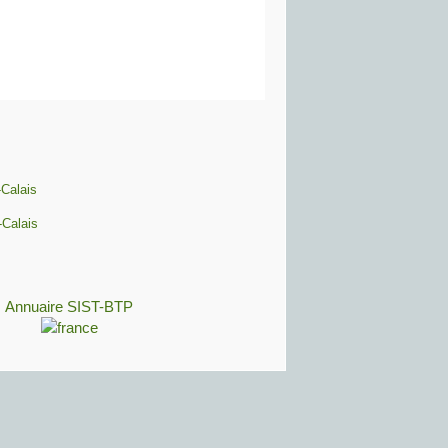
Calais
-Calais
Annuaire SIST-BTP