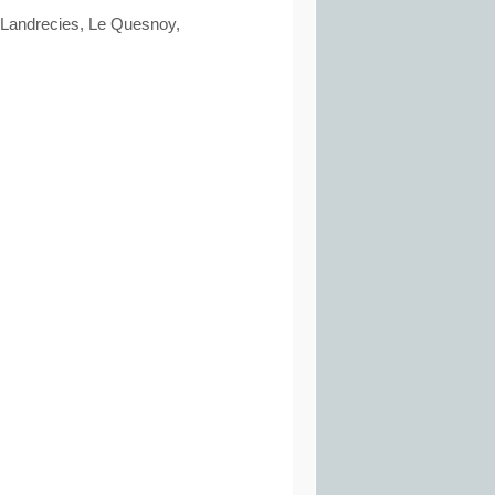
 Landrecies, Le Quesnoy,