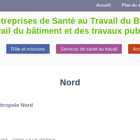
Accueil
Plan du s
Rôle et missions
Services de santé au travail
Act
Nord
tropole Nord