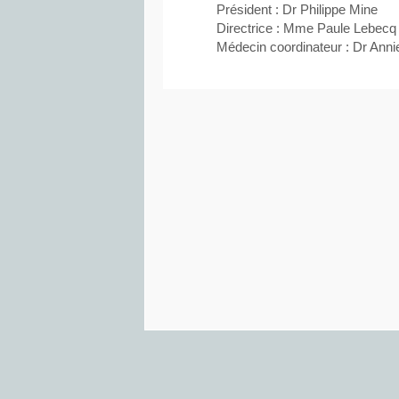
Président : Dr Philippe Mine
Directrice : Mme Paule Lebecq
Médecin coordinateur : Dr Anni